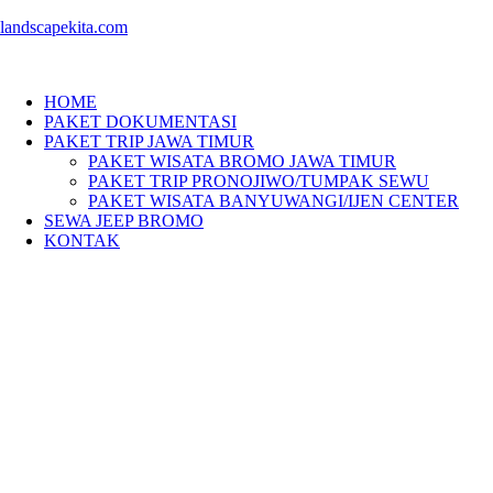
landscapekita.com
HOME
PAKET DOKUMENTASI
PAKET TRIP JAWA TIMUR
PAKET WISATA BROMO JAWA TIMUR
PAKET TRIP PRONOJIWO/TUMPAK SEWU
PAKET WISATA BANYUWANGI/IJEN CENTER
SEWA JEEP BROMO
KONTAK