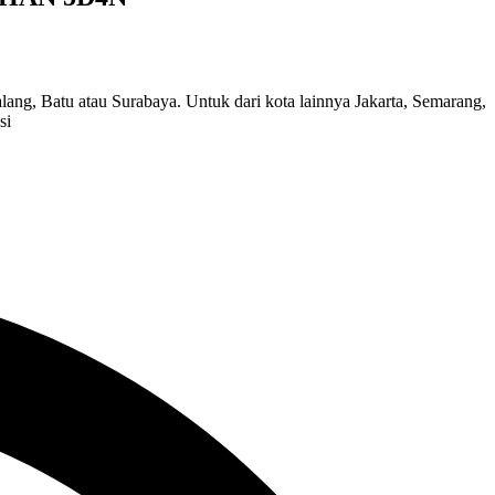
ng, Batu atau Surabaya. Untuk dari kota lainnya Jakarta, Semarang,
si