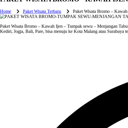
Home
Paket Wisata Terbaru
Paket Wisata Bromo – Kawah
Paket Wisata Bromo – Kawah Ijen – Tumpak sewu – Menjangan Tabuhan 5
Kediri, Jogja, Bali, Pare, bisa menuju ke Kota Malang atau Surabaya