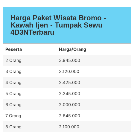
Harga Paket Wisata Bromo -
Kawah Ijen - Tumpak Sewu
4D3NTerbaru
Peserta
Harga/Orang
2 Orang
3.945.000
3 Orang
3.120.000
4 Orang
2.425.000
5 Orang
2.245.000
6 Orang
2.000.000
7 Orang
2.645.000
8 Orang
2.100.000