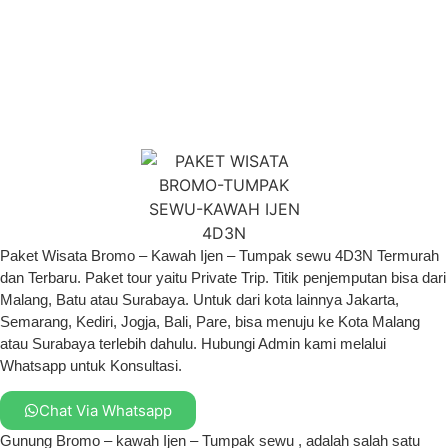
Paket Wisata Bromo – Kawah Ijen – Tumpak sewu 4D3N Termurah
dan Terbaru. Paket tour yaitu Private Trip. Titik penjemputan bisa dari
Malang, Batu atau Surabaya. Untuk dari kota lainnya Jakarta,
Semarang, Kediri, Jogja, Bali, Pare, bisa menuju ke Kota Malang
atau Surabaya terlebih dahulu. Hubungi Admin kami melalui
Whatsapp untuk Konsultasi.
Chat Via Whatsapp
Gunung Bromo – kawah Ijen – Tumpak sewu , adalah salah satu