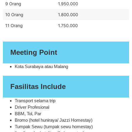
9 Orang
1.950.000
10 Orang
1.800.000
11 Orang
1.750.000
Meeting Point
Kota Surabaya atau Malang
Fasilitas Include
Transport selama trip
Driver Profesional
BBM, Tol, Par
Bromo (hotel huniraya/ Jazzi Homestay)
Tumpak Sewu (tumpak sewu homestay)