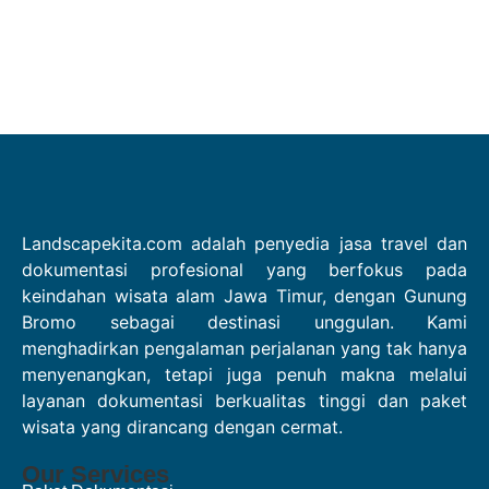
Landscapekita.com adalah penyedia jasa travel dan
dokumentasi profesional yang berfokus pada
keindahan wisata alam Jawa Timur, dengan Gunung
Bromo sebagai destinasi unggulan. Kami
menghadirkan pengalaman perjalanan yang tak hanya
menyenangkan, tetapi juga penuh makna melalui
layanan dokumentasi berkualitas tinggi dan paket
wisata yang dirancang dengan cermat.
Our Services