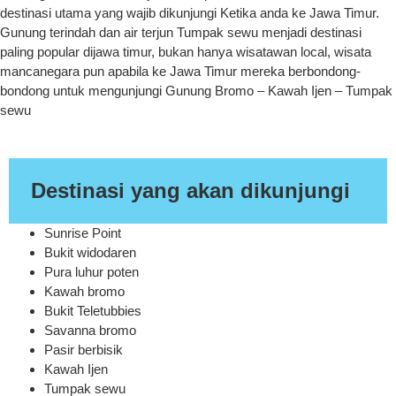
destinasi utama yang wajib dikunjungi Ketika anda ke Jawa Timur.
Gunung terindah dan air terjun Tumpak sewu menjadi destinasi
paling popular dijawa timur, bukan hanya wisatawan local, wisata
mancanegara pun apabila ke Jawa Timur mereka berbondong-
bondong untuk mengunjungi Gunung Bromo – Kawah Ijen – Tumpak
sewu
Destinasi yang akan dikunjungi
Sunrise Point
Bukit widodaren
Pura luhur poten
Kawah bromo
Bukit Teletubbies
Savanna bromo
Pasir berbisik
Kawah Ijen
Tumpak sewu